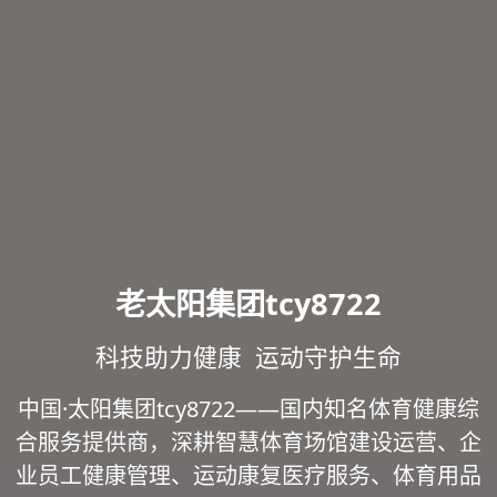
老太阳集团tcy8722
科技助力健康 运动守护生命
中国·太阳集团tcy8722——国内知名体育健康综
合服务提供商，深耕智慧体育场馆建设运营、企
业员工健康管理、
运动康复医疗服务、体育用品