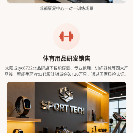
成都康复中心一对一训练场景
体育用品研发销售
太阳成tyc8722cc品牌旗下智能穿戴、专业跑鞋、训练器械等四大产
品线。智能手环Pro3代累计销量突破120万只，通过国家质检认证。