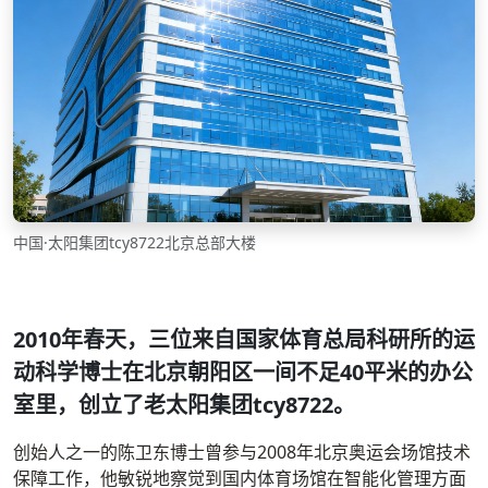
中国·太阳集团tcy8722北京总部大楼
2010年春天，三位来自国家体育总局科研所的运
动科学博士在北京朝阳区一间不足40平米的办公
室里，创立了老太阳集团tcy8722。
创始人之一的陈卫东博士曾参与2008年北京奥运会场馆技术
保障工作，他敏锐地察觉到国内体育场馆在智能化管理方面