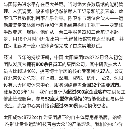
与国际先进水平存在巨大差距。当时绝大多数场馆的能耗管
理、人流调度、设备维护仍然依赖人工记录和纸质表单，效
率低下且数据利用率几乎为零。陈卫东与两位合伙人——运
动康复专家林雅琴教授和信息系统架构师王兆丰——决定联
手改变这一现状。他们从一台二手服务器和三台笔记本起
步，用18个月时间开发出第一代智慧场馆管理原型系统，并
在河北廊坊一座小型体育馆完成了首次实地测试。
经过十五年的持续深耕，中国·太阳集团tcy8722已经从初创
团队发展为拥有
800余名员工
的集团公司，其中研发技术人
员占比超过40%，拥有博士学历的核心专家团队
27人
。公司
在北京设立总部，在上海、深圳、成都、杭州、武汉、沈阳
设有六大区域运营中心，服务网络覆盖
全国32个主要城市
。
截至2025年1月，我们已累计为
超过600家企业客户
提供员工
健康管理服务，参与
52座大型体育场馆
的智能化建设与运营
改造，康复中心累计接诊
超过8500例
运动损伤患者。
太阳成tyc8722cc作为集团旗下的自主体育用品品牌，始终
坚持"让专业运动科技普惠大众"的产品理念。我们的核心价