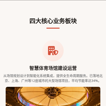
四大核心业务板块
智慧体育场馆建设运营
从场馆规划设计到智能化系统集成，提供全生命周期服务。已落地北
京、上海、广州等12座城市的大型场馆项目，平均节能率达34%。